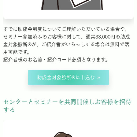
すでに助成金制度についてご理解いただいている場合や、
セミナー参加済みのお客様に対して、通常33,000円の助成
金対象診断®️が、ご紹介者がいらっしゃる場合は無料で活
用可能です。
紹介者様のお名前・紹介コード必須となります。
助成金対象診断®︎に申込む
センターとセミナーを共同開催しお客様を招待
する