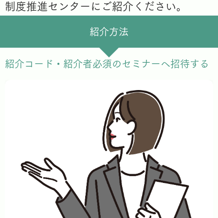
制度推進センターにご紹介ください。
紹介方法
紹介コード・紹介者必須のセミナーへ招待する