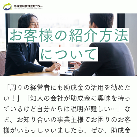
お客様の紹介方法
について
「周りの経営者にも助成金の活用を勧めた
い！」「知人の会社が助成金に興味を持っ
ているけど自分からは説明が難しい…」な
ど、お知り合いの事業主様でお困りのお客
様がいらっしゃいましたら、ぜひ、助成金