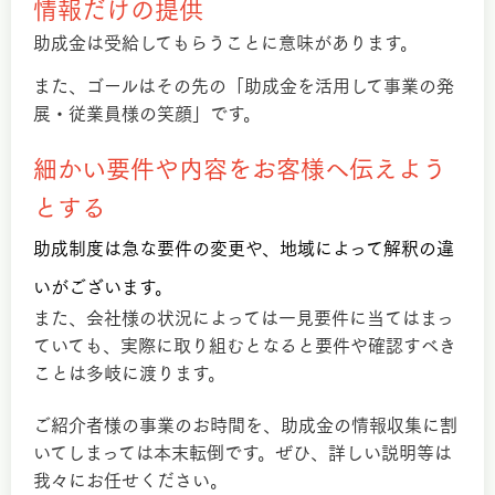
情報だけの提供
助成金は受給してもらうことに意味があります。
また、ゴールはその先の「助成金を活用して事業の発
展・従業員様の笑顔」です。
細かい要件や内容をお客様へ伝えよう
とする
助成制度は急な要件の変更や、地域によって解釈の違
いがございます。
また、会社様の状況によっては一見要件に当てはまっ
ていても、実際に取り組むとなると要件や確認すべき
ことは多岐に渡ります。
ご紹介者様の事業のお時間を、助成金の情報収集に割
いてしまっては本末転倒です。ぜひ、詳しい説明等は
我々にお任せください。