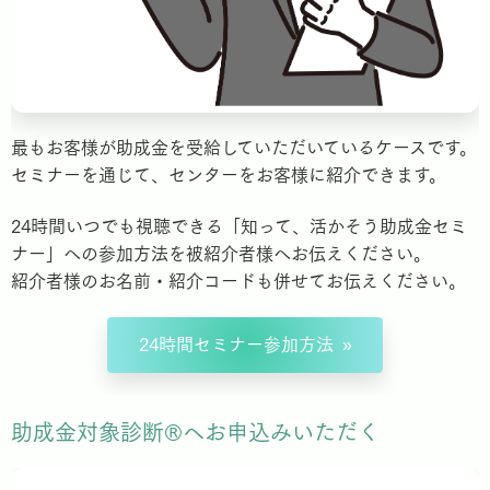
最もお客様が助成金を受給していただいているケースです。
セミナーを通じて、センターをお客様に紹介できます。
24時間いつでも視聴できる「知って、活かそう助成金セミ
ナー」への参加方法を被紹介者様へお伝えください。
紹介者様のお名前・紹介コードも併せてお伝えください。
24時間セミナー参加方法
助成金対象診断®️へお申込みいただく