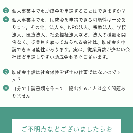
Q
個人事業主でも助成金を申請することはできますか？
A
個人事業主でも、助成金を申請できる可能性は十分あ
ります。その他、法人や、NPO法人、宗教法人、学校
法人、医療法人、社会福祉法人など、法人の種類も関
係なく、従業員を雇っておられる会社は、助成金を申
請できる可能性があります。実は、従業員数が少ない会
社ほど申請しやすい助成金も多々ございます。
Q
助成金申請は社会保険労務士の仕事ではないのです
か？
A
自分で申請書類を作って、提出することは全く問題あ
りません。
ご不明点などございましたらお