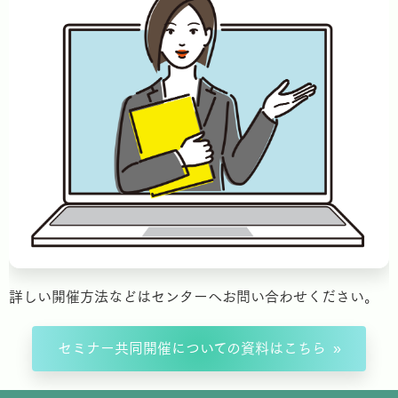
詳しい開催方法などはセンターへお問い合わせください。
セミナー共同開催についての資料はこちら