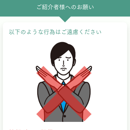
ご紹介者様へのお願い
以下のような行為はご遠慮ください