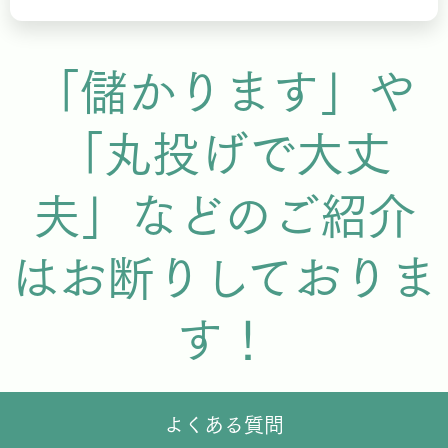
「儲かります」や
「丸投げで大丈
夫」などのご紹介
はお断りしておりま
す！
よくある質問